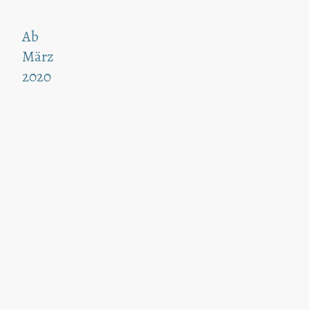
Ab
März
2020