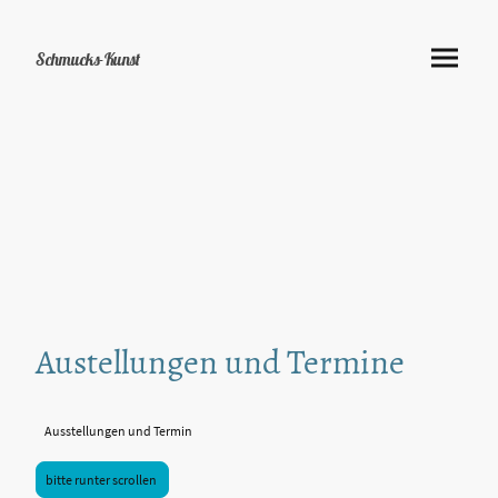
Schmucks-Kunst
Austellungen und Termine
Ausstellungen und Termin
bitte runter scrollen