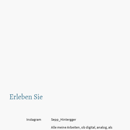
Erleben Sie
Instagram
Sepp_Hintergger
Alle meine Arbeiten, ob digital, analog, als