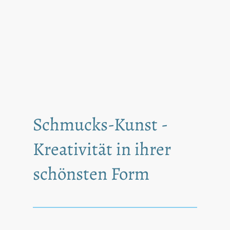
Schmucks-Kunst -
Kreativität in ihrer
schönsten Form