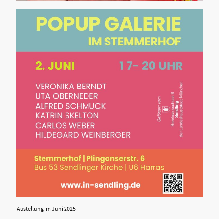
Austellung im Juni 2025