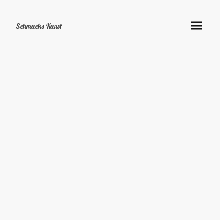
Schmucks-Kunst